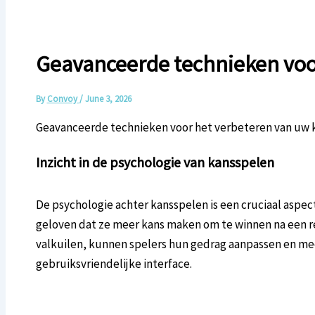
Geavanceerde technieken voo
By
Convoy
/
June 3, 2026
Geavanceerde technieken voor het verbeteren van uw 
Inzicht in de psychologie van kansspelen
De psychologie achter kansspelen is een cruciaal aspec
geloven dat ze meer kans maken om te winnen na een re
valkuilen, kunnen spelers hun gedrag aanpassen en me
gebruiksvriendelijke interface.