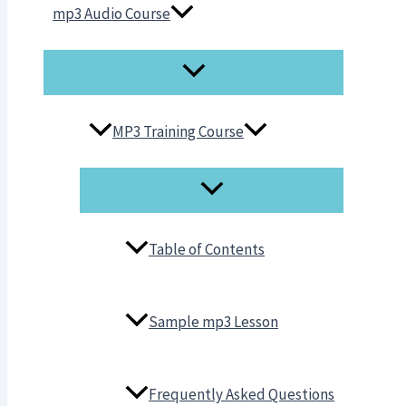
mp3 Audio Course
MP3 Training Course
Table of Contents
Sample mp3 Lesson
Frequently Asked Questions