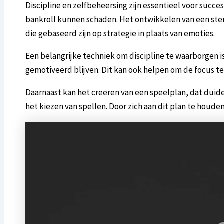
Discipline en zelfbeheersing zijn essentieel voor succ
bankroll kunnen schaden. Het ontwikkelen van een sterk
die gebaseerd zijn op strategie in plaats van emoties.
Een belangrijke techniek om discipline te waarborgen is
gemotiveerd blijven. Dit kan ook helpen om de focus te
Daarnaast kan het creëren van een speelplan, dat duide
het kiezen van spellen. Door zich aan dit plan te houd